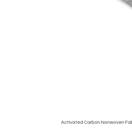
Activated Carbon Nonwoven Fabr