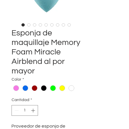
Esponja de
maquillaje Memory
Foam Miracle
Airblend al por
mayor
Color
*
Cantidad
*
Proveedor de esponja de