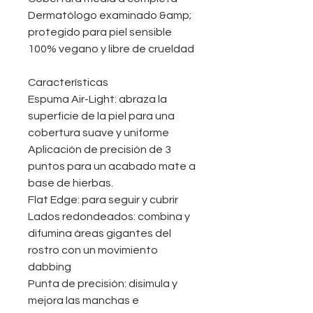
Dermatólogo examinado &amp;
protegido para piel sensible
100% vegano y libre de crueldad
Características
Espuma Air-Light: abraza la
superficie de la piel para una
cobertura suave y uniforme
Aplicación de precisión de 3
puntos para un acabado mate a
base de hierbas.
Flat Edge: para seguir y cubrir
Lados redondeados: combina y
difumina áreas gigantes del
rostro con un movimiento
dabbing
Punta de precisión: disimula y
mejora las manchas e