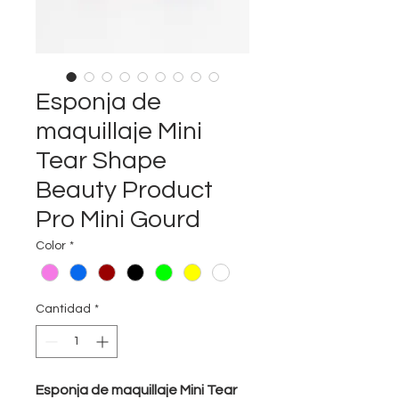
Esponja de
maquillaje Mini
Tear Shape
Beauty Product
Pro Mini Gourd
Color
*
Cantidad
*
Esponja de maquillaje Mini Tear