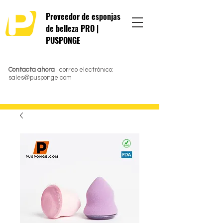
Proveedor de esponjas
de belleza PRO |
PUSPONGE
Contacta ahora
| correo electrónico:
sales@pusponge.com