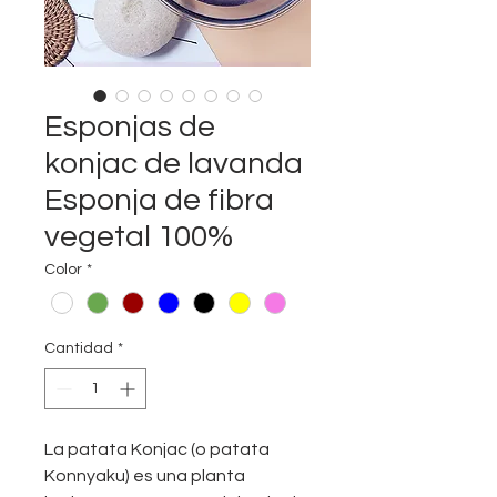
Esponjas de
konjac de lavanda
Esponja de fibra
vegetal 100%
Color
*
Cantidad
*
La patata Konjac (o patata
Konnyaku) es una planta