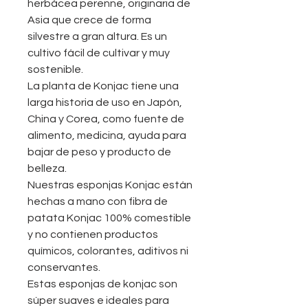
herbácea perenne, originaria de
Asia que crece de forma
silvestre a gran altura. Es un
cultivo fácil de cultivar y muy
sostenible.
La planta de Konjac tiene una
larga historia de uso en Japón,
China y Corea, como fuente de
alimento, medicina, ayuda para
bajar de peso y producto de
belleza.
Nuestras esponjas Konjac están
hechas a mano con fibra de
patata Konjac 100% comestible
y no contienen productos
químicos, colorantes, aditivos ni
conservantes.
Estas esponjas de konjac son
súper suaves e ideales para