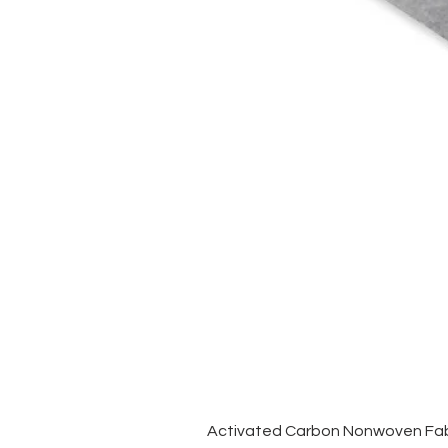
Activated Carbon Nonwoven Fabr