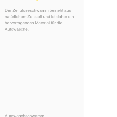
Der Zelluloseschwamm besteht aus 
natürlichem Zellstoff und ist daher ein 
hervorragendes Material für die 
Autowäsche.
Autowaschschwamm