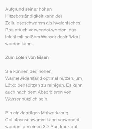
Aufgrund seiner hohen 
Hitzebeständigkeit kann der 
Zelluloseschwamm als hygienisches 
Rasiertuch verwendet werden, das 
leicht mit heißem Wasser desinfiziert 
werden kann.
Zum Löten von Eisen
Sie können den hohen 
Wärmewiderstand optimal nutzen, um 
Lötkolbenspitzen zu reinigen. Es kann 
auch nach dem Absorbieren von 
Wasser nützlich sein.
Ein einzigartiges Malwerkzeug 
Celluloseschwamm kann verwendet 
werden, um einen 3D-Ausdruck auf 