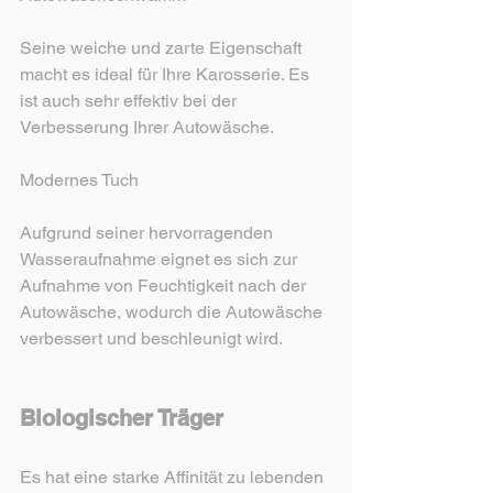
Seine weiche und zarte Eigenschaft 
macht es ideal für Ihre Karosserie. Es 
ist auch sehr effektiv bei der 
Verbesserung Ihrer Autowäsche.
Modernes Tuch
Aufgrund seiner hervorragenden 
Wasseraufnahme eignet es sich zur 
Aufnahme von Feuchtigkeit nach der 
Autowäsche, wodurch die Autowäsche 
verbessert und beschleunigt wird. 
Biologischer Träger
Es hat eine starke Affinität zu lebenden 