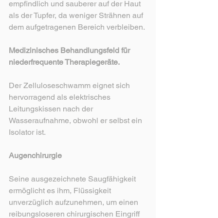
empfindlich und sauberer auf der Haut 
als der Tupfer, da weniger Strähnen auf 
dem aufgetragenen Bereich verbleiben.
Medizinisches Behandlungsfeld für 
niederfrequente Therapiegeräte.
Der Zelluloseschwamm eignet sich 
hervorragend als elektrisches 
Leitungskissen nach der 
Wasseraufnahme, obwohl er selbst ein 
Isolator ist.
Augenchirurgie
Seine ausgezeichnete Saugfähigkeit 
ermöglicht es ihm, Flüssigkeit 
unverzüglich aufzunehmen, um einen 
reibungsloseren chirurgischen Eingriff 