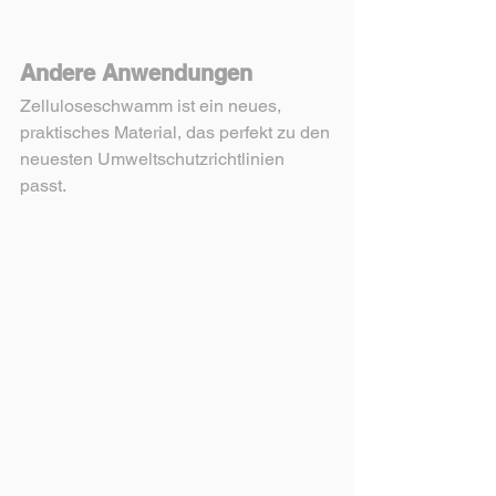
Andere Anwendungen
Zelluloseschwamm ist ein neues, 
praktisches Material, das perfekt zu den 
neuesten Umweltschutzrichtlinien 
passt.