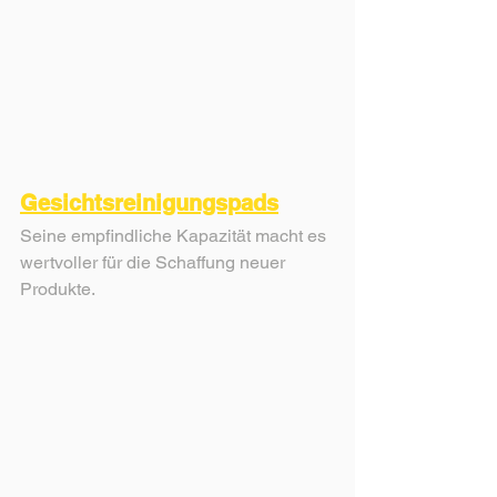
Gesichtsreinigungspads
Seine empfindliche Kapazität macht es 
wertvoller für die Schaffung neuer 
Produkte.