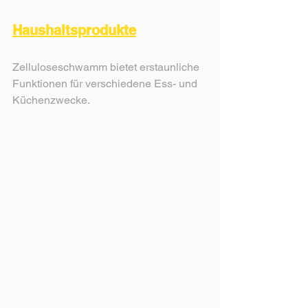
Haushaltsprodukte
Zelluloseschwamm bietet erstaunliche 
Funktionen für verschiedene Ess- und 
Küchenzwecke.