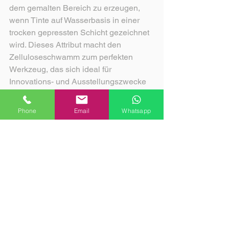
dem gemalten Bereich zu erzeugen, 
wenn Tinte auf Wasserbasis in einer 
trocken gepressten Schicht gezeichnet 
wird. Dieses Attribut macht den 
Zelluloseschwamm zum perfekten 
Werkzeug, das sich ideal für 
Innovations- und Ausstellungszwecke 
eignet.                                                           
Phone
Email
Whatsapp
Comentarios