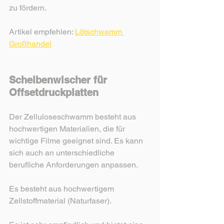
zu fördern.
Artikel empfehlen: 
Lötschwamm 
Großhandel
Scheibenwischer für 
Offsetdruckplatten
Der Zelluloseschwamm besteht aus 
hochwertigen Materialien, die für 
wichtige Filme geeignet sind. Es kann 
sich auch an unterschiedliche 
berufliche Anforderungen anpassen.
Es besteht aus hochwertigem 
Zellstoffmaterial (Naturfaser).