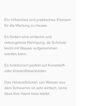
Ein hilfreiches und praktisches Element 
für die Wartung zu Hause.
Es fördert eine einfache und 
reibungslose Reinigung, da Schmutz 
leicht mit Wasser aufgenommen 
werden kann.
Es funktioniert perfekt auf Kunststoff- 
oder Kissenfliesenböden.
Das Herausdrücken von Wasser aus 
dem Schwamm ist sehr einfach, ohne 
dass Ihre Hand nass bleibt.