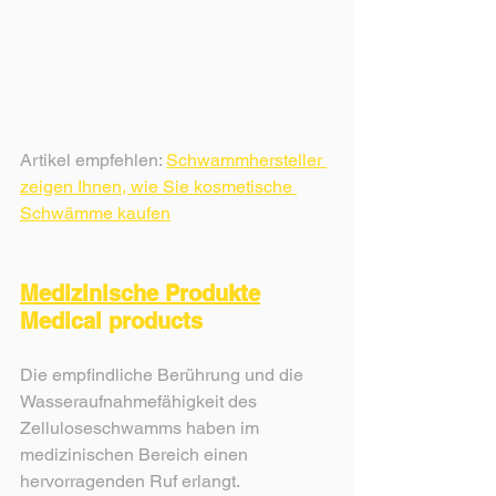
Artikel empfehlen: 
Schwammhersteller 
zeigen Ihnen, wie Sie kosmetische 
Schwämme kaufen
Medizinische Produkte
Medical products
Die empfindliche Berührung und die 
Wasseraufnahmefähigkeit des 
Zelluloseschwamms haben im 
medizinischen Bereich einen 
hervorragenden Ruf erlangt.