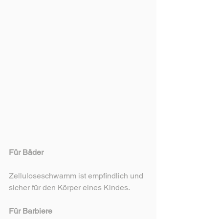
Für Bäder
Zelluloseschwamm ist empfindlich und 
sicher für den Körper eines Kindes.
Für Barbiere