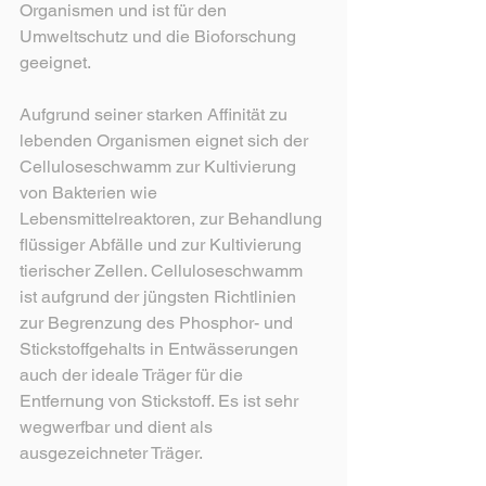
Organismen und ist für den 
Umweltschutz und die Bioforschung 
geeignet.
Aufgrund seiner starken Affinität zu 
lebenden Organismen eignet sich der 
Celluloseschwamm zur Kultivierung 
von Bakterien wie 
Lebensmittelreaktoren, zur Behandlung 
flüssiger Abfälle und zur Kultivierung 
tierischer Zellen. Celluloseschwamm 
ist aufgrund der jüngsten Richtlinien 
zur Begrenzung des Phosphor- und 
Stickstoffgehalts in Entwässerungen 
auch der ideale Träger für die 
Entfernung von Stickstoff. Es ist sehr 
wegwerfbar und dient als 
ausgezeichneter Träger.