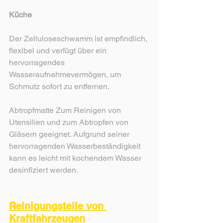
Küche
Der Zelluloseschwamm ist empfindlich, 
flexibel und verfügt über ein 
hervorragendes 
Wasseraufnahmevermögen, um 
Schmutz sofort zu entfernen.
Abtropfmatte Zum Reinigen von 
Utensilien und zum Abtropfen von 
Gläsern geeignet. Aufgrund seiner 
hervorragenden Wasserbeständigkeit 
kann es leicht mit kochendem Wasser 
desinfiziert werden.
Reinigungsteile von 
Kraftfahrzeugen