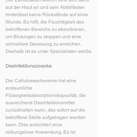
auf der Haut an und sein Abfallfaden 
hinterlässt keine Rückstände auf einer 
Wunde. Es hilft, die Feuchtigkeit des 
betroffenen Bereichs zu absorbieren, 
um Blutungen zu stoppen und eine 
schnellere Genesung zu erreichen. 
Deshalb ist es unter Spezialisten seriös.
Desinfektionszwecke
Der Celluloseschwamm hat eine 
erstaunliche 
Flüssigkeitsabsorptionskapazität, die 
ausreichend Desinfektionsmittel 
zurückhalten kann, das sofort auf die 
betroffene Stelle aufgetragen werden 
kann. Dies erleichtert eine 
reibungslose Anwendung. Es ist 